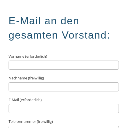
E-Mail an den
gesamten Vorstand:
Vorname (erforderlich)
Nachname (freiwillig)
E-Mail (erforderlich)
Telefonnummer (freiwillig)