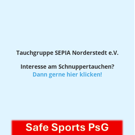
Tauchgruppe SEPIA
Norderstedt e.V.
Interesse am Schnuppertauchen?
Dann gerne hier klicken!