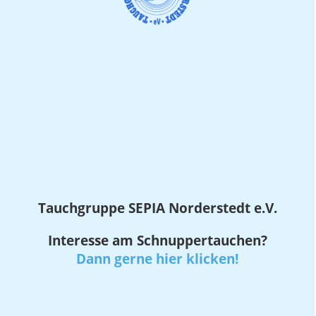
Tauchgruppe SEPIA
Norderstedt e.V.
Interesse am Schnuppertauchen?
Dann gerne hier klicken!