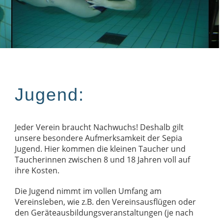
Jugend:
Jeder Verein braucht Nachwuchs! Deshalb gilt
unsere besondere Aufmerksamkeit der Sepia
Jugend. Hier kommen die kleinen Taucher und
Taucherinnen zwischen 8 und 18 Jahren voll auf
ihre Kosten.
Die Jugend nimmt im vollen Umfang am
Vereinsleben, wie z.B. den Vereinsausflügen oder
den Geräteausbildungsveranstaltungen (je nach