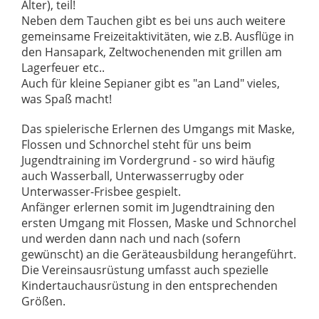
Alter), teil!
Neben dem Tauchen gibt es bei uns auch weitere
gemeinsame Freizeitaktivitäten, wie z.B. Ausflüge in
den Hansapark, Zeltwochenenden mit grillen am
Lagerfeuer etc..
Auch für kleine Sepianer gibt es "an Land" vieles,
was Spaß macht!
Das spielerische Erlernen des Umgangs mit Maske,
Flossen und Schnorchel steht für uns beim
Jugendtraining im Vordergrund - so wird häufig
auch Wasserball, Unterwasserrugby oder
Unterwasser-Frisbee gespielt.
Anfänger erlernen somit im Jugendtraining den
ersten Umgang mit Flossen, Maske und Schnorchel
und werden dann nach und nach (sofern
gewünscht) an die Geräteausbildung herangeführt.
Die Vereinsausrüstung umfasst auch spezielle
Kindertauchausrüstung in den entsprechenden
Größen.