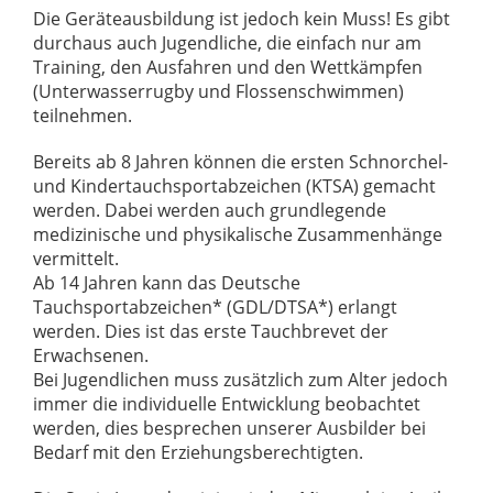
Die Geräteausbildung ist jedoch kein Muss! Es gibt
durchaus auch Jugendliche, die einfach nur am
Training, den Ausfahren und den Wettkämpfen
(Unterwasserrugby und Flossenschwimmen)
teilnehmen.
Bereits ab 8 Jahren können die ersten Schnorchel-
und Kindertauchsportabzeichen (KTSA) gemacht
werden. Dabei werden auch grundlegende
medizinische und physikalische Zusammenhänge
vermittelt.
Ab 14 Jahren kann das Deutsche
Tauchsportabzeichen* (GDL/DTSA*) erlangt
werden. Dies ist das erste Tauchbrevet der
Erwachsenen.
Bei Jugendlichen muss zusätzlich zum Alter jedoch
immer die individuelle Entwicklung beobachtet
werden, dies besprechen unserer Ausbilder bei
Bedarf mit den Erziehungsberechtigten.