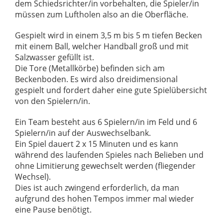
dem Schiedsrichter/in vorbehalten, die Spieler/in
müssen zum Luftholen also an die Oberfläche.
Gespielt wird in einem 3,5 m bis 5 m tiefen Becken
mit einem Ball, welcher Handball groß und mit
Salzwasser gefüllt ist.
Die Tore (Metallkörbe) befinden sich am
Beckenboden. Es wird also dreidimensional
gespielt und fordert daher eine gute Spielübersicht
von den Spielern/in.
Ein Team besteht aus 6 Spielern/in im Feld und 6
Spielern/in auf der Auswechselbank.
Ein Spiel dauert 2 x 15 Minuten und es kann
während des laufenden Spieles nach Belieben und
ohne Limitierung gewechselt werden (fliegender
Wechsel).
Dies ist auch zwingend erforderlich, da man
aufgrund des hohen Tempos immer mal wieder
eine Pause benötigt.