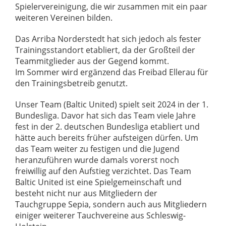
Spielervereinigung, die wir zusammen mit ein paar
weiteren Vereinen bilden.
Das Arriba Norderstedt hat sich jedoch als fester
Trainingsstandort etabliert, da der Großteil der
Teammitglieder aus der Gegend kommt.
Im Sommer wird ergänzend das Freibad Ellerau für
den Trainingsbetreib genutzt.
Unser Team (Baltic United) spielt seit 2024 in der 1.
Bundesliga. Davor hat sich das Team viele Jahre
fest in der 2. deutschen Bundesliga etabliert und
hätte auch bereits früher aufsteigen dürfen. Um
das Team weiter zu festigen und die Jugend
heranzuführen wurde damals vorerst noch
freiwillig auf den Aufstieg verzichtet. Das Team
Baltic United ist eine Spielgemeinschaft und
besteht nicht nur aus Mitgliedern der
Tauchgruppe Sepia, sondern auch aus Mitgliedern
einiger weiterer Tauchvereine aus Schleswig-