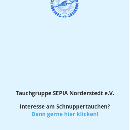
Tauchgruppe SEPIA
Norderstedt e.V.
Interesse am Schnuppertauchen?
Dann gerne hier klicken!