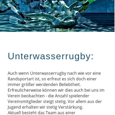
Unterwasserrugby:
Auch wenn Unterwasserrugby nach wie vor eine
Randsportart ist, so erfreut es sich doch einer
immer größer werdenden Beliebtheit.
Erfreulicherweise können wir dies auch bei uns im
Verein beobachten - die Anzahl spielender
Vereinsmitglieder steigt stetig. Vor allem aus der
Jugend erhalten wir stetig Verstärkung.
Aktuell besteht das Team aus einer