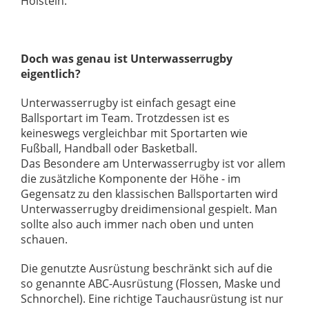
Holstein.
Doch was genau ist Unterwasserrugby
eigentlich?
Unterwasserrugby ist einfach gesagt eine
Ballsportart im Team. Trotzdessen ist es
keineswegs vergleichbar mit Sportarten wie
Fußball, Handball oder Basketball.
Das Besondere am Unterwasserrugby ist vor allem
die zusätzliche Komponente der Höhe - im
Gegensatz zu den klassischen Ballsportarten wird
Unterwasserrugby dreidimensional gespielt. Man
sollte also auch immer nach oben und unten
schauen.
Die genutzte Ausrüstung beschränkt sich auf die
so genannte ABC-Ausrüstung (Flossen, Maske und
Schnorchel). Eine richtige Tauchausrüstung ist nur