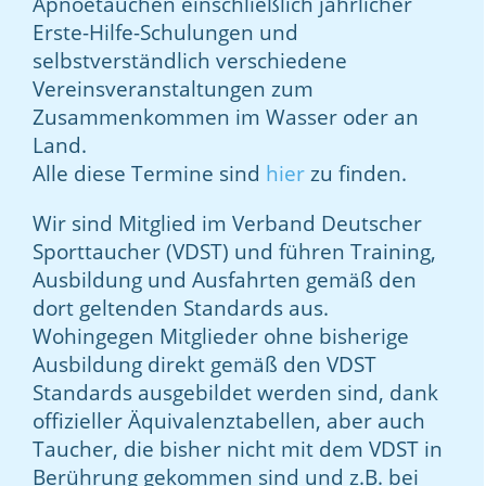
Apnoetauchen einschließlich jährlicher
Erste-Hilfe-Schulungen und
selbstverständlich verschiedene
Vereinsveranstaltungen zum
Zusammenkommen im Wasser oder an
Land.
Alle diese Termine sind
hier
zu finden.
Wir sind Mitglied im Verband Deutscher
Sporttaucher (VDST) und führen Training,
Ausbildung und Ausfahrten gemäß den
dort geltenden Standards aus.
Wohingegen Mitglieder ohne bisherige
Ausbildung direkt gemäß den VDST
Standards ausgebildet werden sind, dank
offizieller Äquivalenztabellen, aber auch
Taucher, die bisher nicht mit dem VDST in
Berührung gekommen sind und z.B. bei