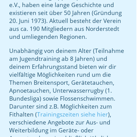
e.V., haben eine lange Geschichte und
existieren seit über 50 Jahren (Gründung
20. Juni 1973). Aktuell besteht der Verein
aus ca. 190 Mitgliedern aus Norderstedt
und umliegenden Regionen.
Unabhängig von deinem Alter (Teilnahme
am Jugendtraining ab 8 Jahren) und
deinem Erfahrungsstand bieten wir dir
vielfältige Möglichkeiten
rund um die
Themen Breitensport, Gerätetauchen,
Apnoetauchen, Unterwasserrugby (1.
Bundesliga) sowie Flossenschwimmen.
Darunter sind z.B. Möglichkeiten zum
Fithalten (
Trainingszeiten siehe hier
),
verschiedene Angebote zur Aus- und
Weiterbildung im Geräte- oder