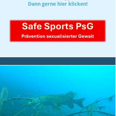
Dann gerne hier klicken!