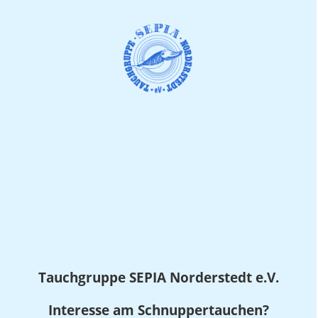
Tauchgruppe SEPIA
Norderstedt e.V.
Interesse am Schnuppertauchen?