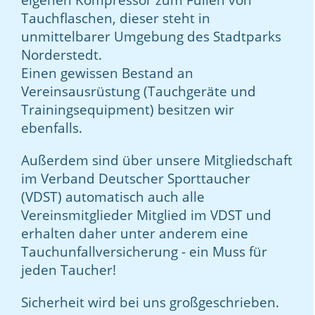
Tauchflaschen, dieser steht in
unmittelbarer Umgebung des Stadtparks
Norderstedt.
Einen gewissen Bestand an
Vereinsausrüstung (Tauchgeräte und
Trainingsequipment) besitzen wir
ebenfalls.
Außerdem sind über unsere Mitgliedschaft
im Verband Deutscher Sporttaucher
(VDST) automatisch auch alle
Vereinsmitglieder Mitglied im VDST und
erhalten daher unter anderem eine
Tauchunfallversicherung - ein Muss für
jeden Taucher!
Sicherheit wird bei uns großgeschrieben.