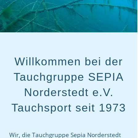
Willkommen bei der
Tauchgruppe SEPIA
Norderstedt e.V.
Tauchsport seit 1973
Wir, die Tauchgruppe Sepia Norderstedt